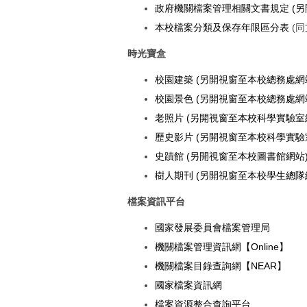
政府機關檔案管理相關文書規定 (
本校檔案分類及保存年限區分表
(同
時光寶盒
校園建築 (另開視窗至本校總務處網
校園景色 (另開視窗至本校總務處網
老照片 (另開視窗至本校科學實驗室
歷史影片 (另開視窗至本校科學實驗
史蹟館 (另開視窗至本校圖書館網站
樹人期刊 (另開視窗至本校學生總隊
檔案資訊平台
國家發展委員會檔案管理局
機關檔案管理資訊網【Online】
機關檔案目錄查詢網【NEAR】
國家檔案資訊網
檔案資源整合查詢平台