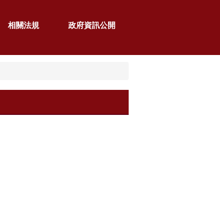
相關法規
政府資訊公開