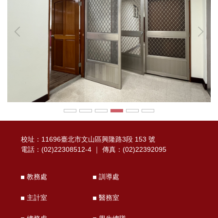
校址：11696臺北市文山區興隆路3段 153 號
電話：(02)22308512-4 ｜ 傳真：(02)22392095
教務處
訓導處
主計室
醫務室